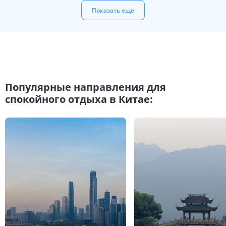
Показать ещё
Популярные направления для
спокойного отдыха в Китае: