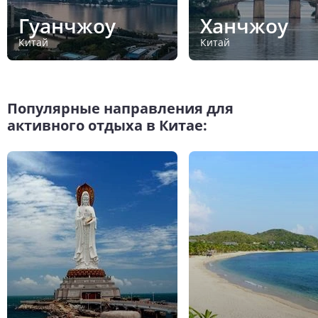
Гуанчжоу
Ханчжоу
Китай
Китай
Популярные направления для
активного отдыха в Китае: