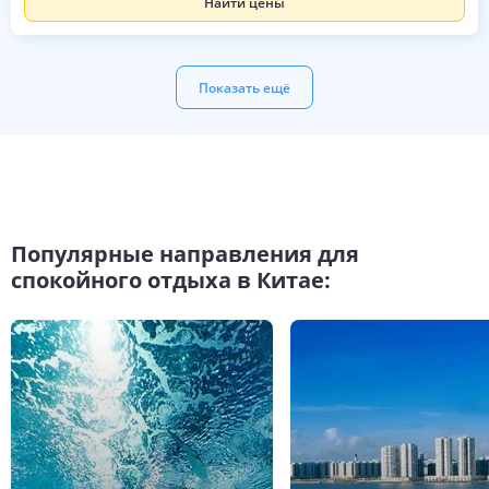
Найти цены
Показать ещё
Популярные направления для
спокойного отдыха в Китае: