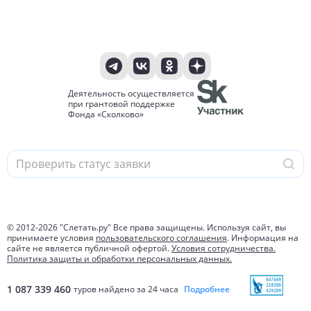
Деятельность осуществляется
при грантовой поддержке
Фонда «Сколково»
© 2012-
2026
"Слетать.ру" Все права защищены. Используя сайт, вы
принимаете условия
пользовательского соглашения
. Информация на
сайте не является публичной офертой.
Условия сотрудничества.
Политика защиты и обработки персональных данных.
1 087 339 460
туров найдено за 24 часа
Подробнее