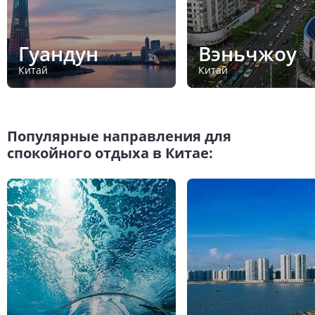
Гуандун
Вэньчжоу
Китай
Китай
Популярные направления для
спокойного отдыха в Китае: