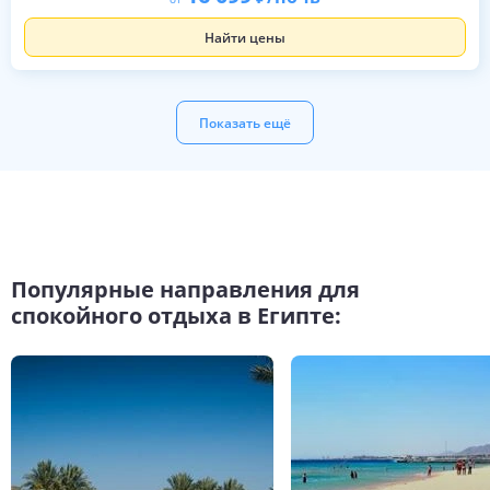
Найти цены
Показать ещё
Популярные направления для
спокойного отдыха в Египте: