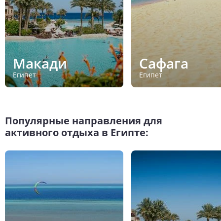
Макади
Сафага
Египет
Египет
Популярные направления для
активного отдыха в Египте: