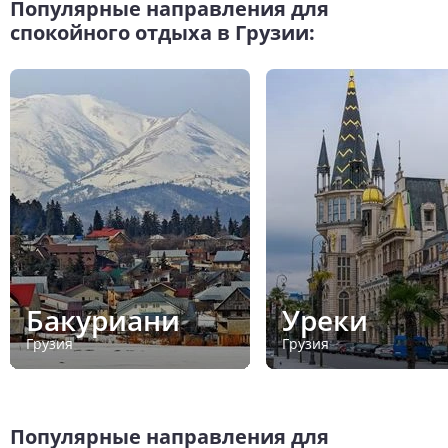
Популярные направления для
спокойного отдыха в Грузии:
Бакуриани
Уреки
Грузия
Грузия
Популярные направления для