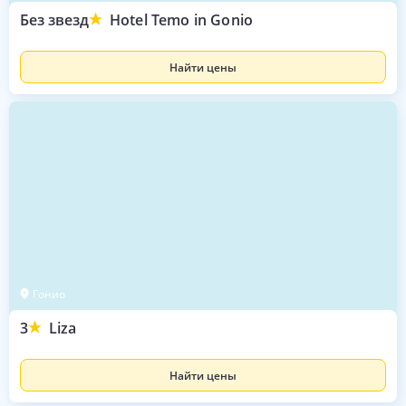
Без звезд
Hotel Temo in Gonio
Найти цены
Гонио
3
Liza
Найти цены