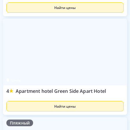
Найти цены
Гонио
4
Apartment hotel Green Side Apart Hotel
Найти цены
Пляжный