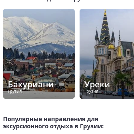
Бакуриани
Уреки
Грузия
Грузия
Популярные направления для
эксурсионного отдыха в Грузии: