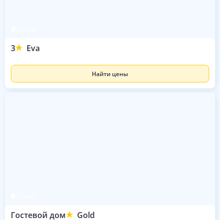
Гонио
3
Eva
Найти цены
Гонио
Гостевой дом
Gold