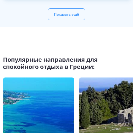
Показать ещё
Популярные направления для
спокойного отдыха в Греции: