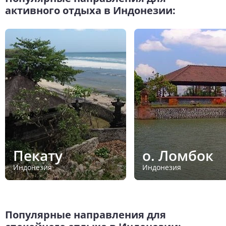
активного отдыха в Индонезии:
Пекату
о. Ломбок
Индонезия
Индонезия
Популярные направления для