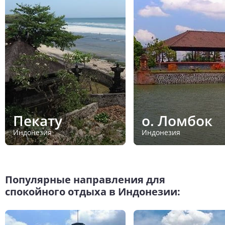
Пекату
о. Ломбок
Индонезия
Индонезия
Популярные направления для
спокойного отдыха в Индонезии: