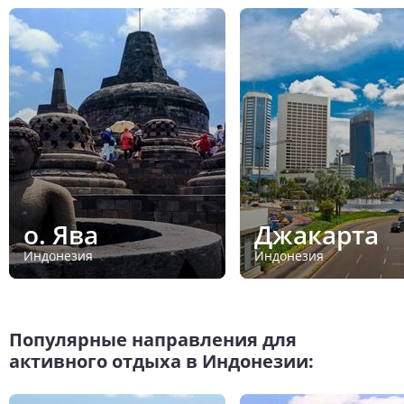
о. Ява
Джакарта
Индонезия
Индонезия
Популярные направления для
активного отдыха в Индонезии: