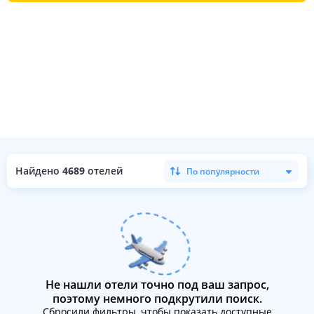
Найдено
4689
отелей
По популярности
Не нашли отели точно под ваш запрос,
поэтому немного подкрутили поиск.
Сбросили фильтры, чтобы показать доступные