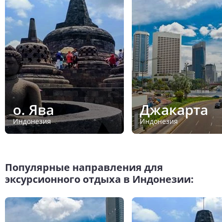
о. Ява
Джакарта
Индонезия
Индонезия
Популярные направления для
эксурсионного отдыха в Индонезии: