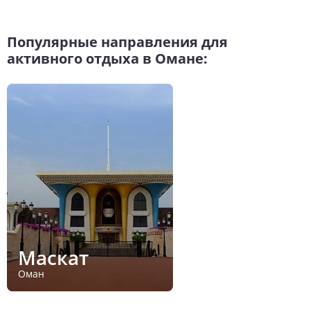
Популярные направления для
активного отдыха в Омане:
Маскат
Оман