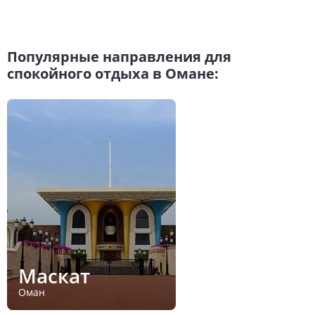
Популярные направления для
спокойного отдыха в Омане:
Маскат
Оман