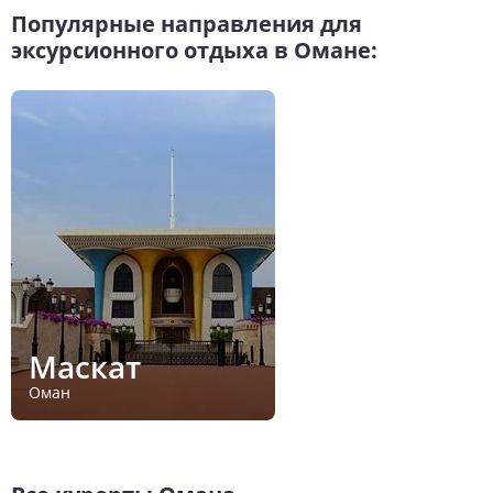
Популярные направления для
эксурсионного отдыха в Омане:
Маскат
Оман