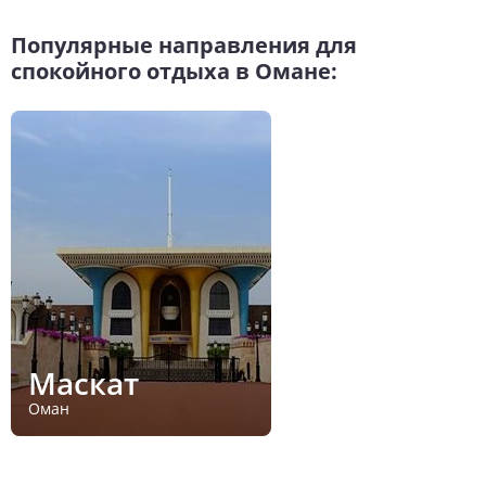
Популярные направления для
спокойного отдыха в Омане:
Маскат
Оман