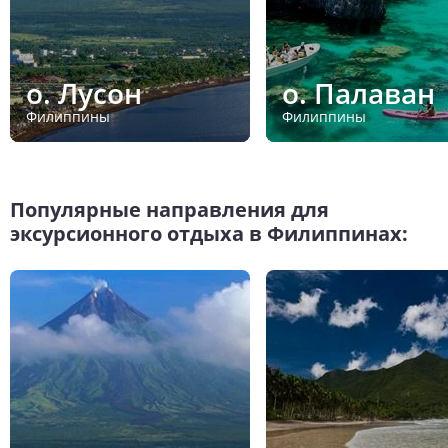
о. Лусон
о. Палаван
Филиппины
Филиппины
Популярные направления для
эксурсионного отдыха в Филиппинах: