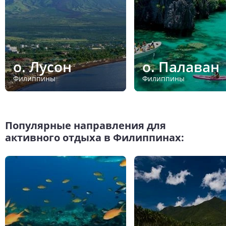
о. Лусон
о. Палаван
Филиппины
Филиппины
Популярные направления для
активного отдыха в Филиппинах: