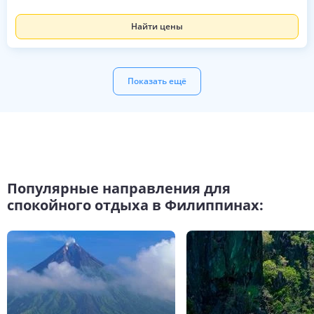
Найти цены
Показать ещё
Популярные направления для
спокойного отдыха в Филиппинах: