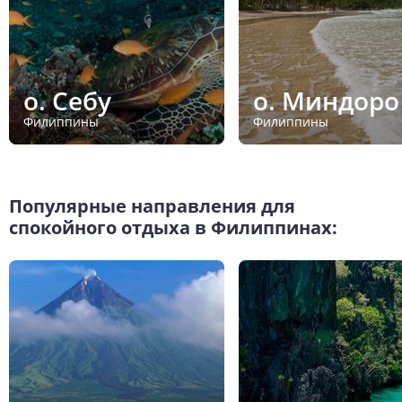
о. Себу
о. Миндоро
Филиппины
Филиппины
Популярные направления для
спокойного отдыха в Филиппинах: