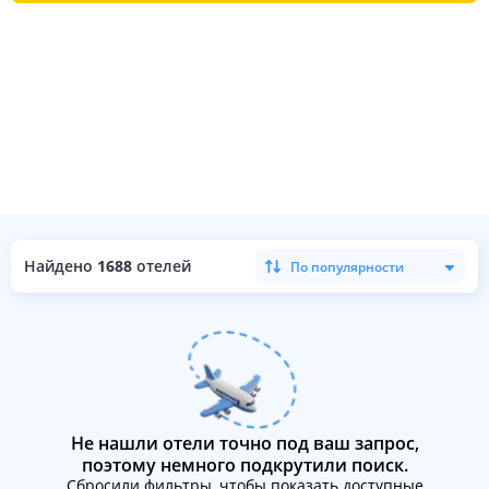
Найдено
1688
отелей
По популярности
Не нашли отели точно под ваш запрос,
поэтому немного подкрутили поиск.
Сбросили фильтры, чтобы показать доступные