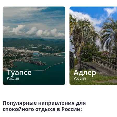
Туапсе
Адлер
Россия
Россия
Популярные направления для
спокойного отдыха в России: