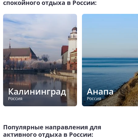
спокойного отдыха в России:
Калининград
Анапа
Россия
Россия
Популярные направления для
активного отдыха в России: