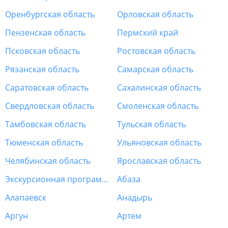
Оренбургская область
Орловская область
Пензенская область
Пермский край
Псковская область
Ростовская область
Рязанская область
Самарская область
Саратовская область
Сахалинская область
Свердловская область
Смоленская область
Тамбовская область
Тульская область
Тюменская область
Ульяновская область
Челябинская область
Ярославская область
Экскурсионная программа Россия
Абаза
Алапаевск
Анадырь
Аргун
Артем