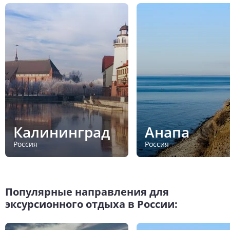
Калининград
Анапа
Россия
Россия
Популярные направления для
эксурсионного отдыха в России: