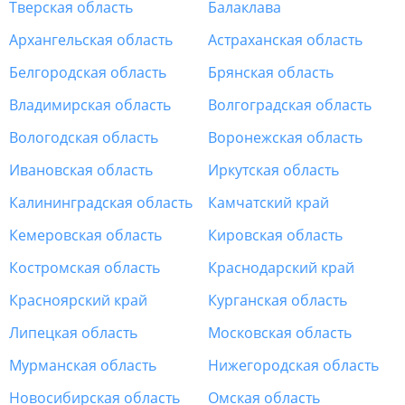
Тверская область
Балаклава
Архангельская область
Астраханская область
Белгородская область
Брянская область
Владимирская область
Волгоградская область
Вологодская область
Воронежская область
Ивановская область
Иркутская область
Калининградская область
Камчатский край
Кемеровская область
Кировская область
Костромская область
Краснодарский край
Красноярский край
Курганская область
Липецкая область
Московская область
Мурманская область
Нижегородская область
Новосибирская область
Омская область