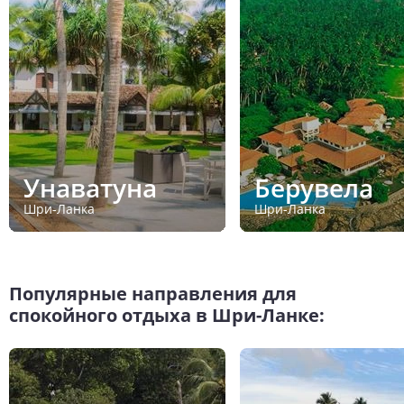
Унаватуна
Берувела
Шри-Ланка
Шри-Ланка
Популярные направления для
спокойного отдыха в Шри-Ланке: