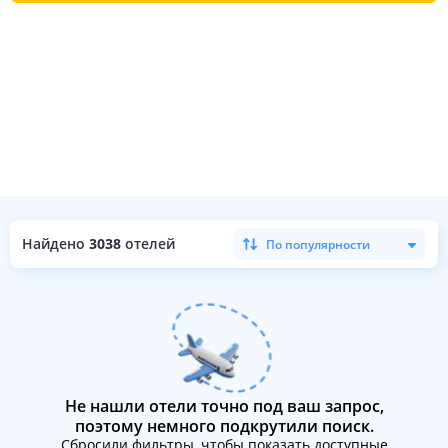
Найдено
3038
отелей
По популярности
Не нашли отели точно под ваш запрос,
поэтому немного подкрутили поиск.
Сбросили фильтры, чтобы показать доступные