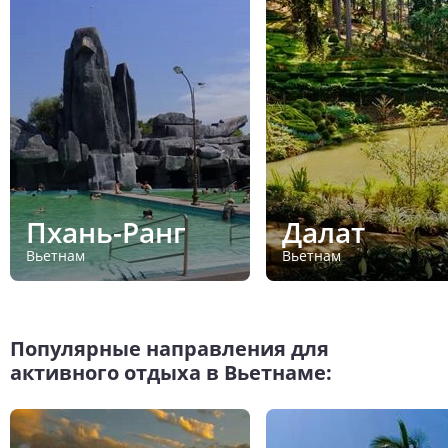
Пхань-Ранг
Далат
Вьетнам
Вьетнам
Популярные направления для
активного отдыха в Вьетнаме: