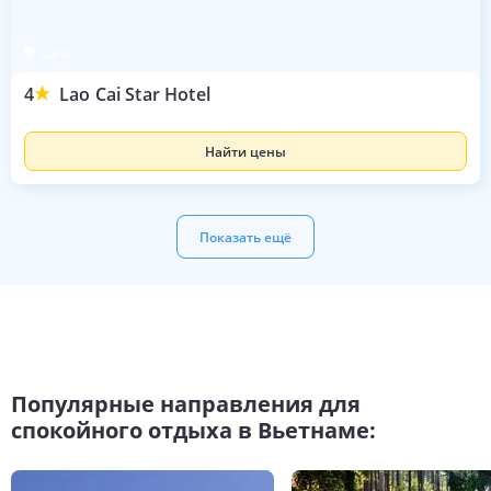
Сапа
4
Lao Cai Star Hotel
Найти цены
Показать ещё
Популярные направления для
спокойного отдыха в Вьетнаме: