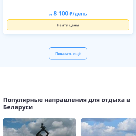
8 100
/день
от
Найти цены
Показать ещё
Популярные направления для отдыха в
Беларуси