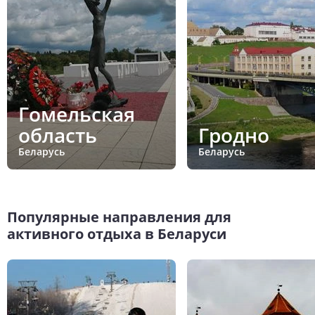
Гомельская
область
Гродно
Беларусь
Беларусь
Популярные направления для
активного отдыха в Беларуси