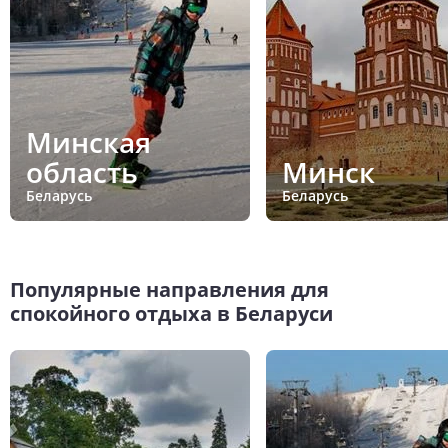
Минская
область
Минск
Беларусь
Беларусь
Популярные направления для
спокойного отдыха в Беларуси