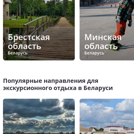
Брестская
Минская
область
область
Беларусь
Беларусь
Популярные направления для
экскурсионного отдыха в Беларуси