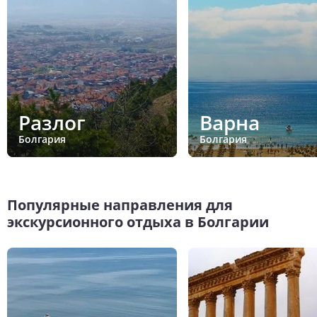
Разлог
Варна
Болгария
Болгария
Популярные направления для
экскурсионного отдыха в Болгарии