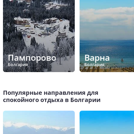
Пампорово
Варна
Болгария
Болгария
Популярные направления для
спокойного отдыха в Болгарии