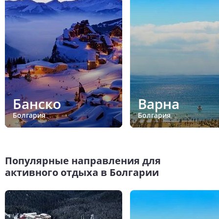
Банско
Варна
Болгария
Болгария
Популярные направления для
активного отдыха в Болгарии