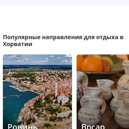
Популярные направления для отдыха в
Хорватии
Ровинь
Врсар