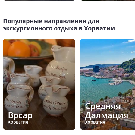
Популярные направления для
экскурсионного отдыха в Хорватии
Средняя
Врсар
Далмация
Хорватия
Хорватия