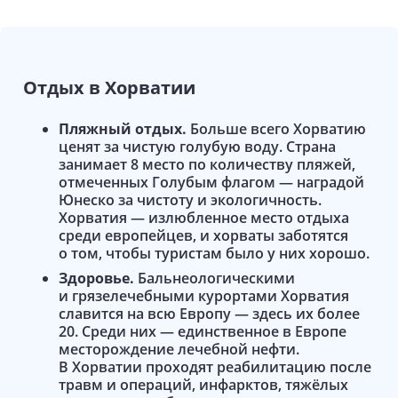
Отдых в
Хорватии
Пляжный отдых.
Больше всего Хорватию
ценят за чистую голубую воду. Страна
занимает 8 место по количеству пляжей,
отмеченных Голубым флагом — наградой
Юнеско за чистоту и экологичность.
Хорватия — излюбленное место отдыха
среди европейцев, и хорваты заботятся
о том, чтобы туристам было у них хорошо.
Здоровье.
Бальнеологическими
и грязелечебными курортами Хорватия
славится на всю Европу — здесь их более
20. Среди них — единственное в Европе
месторождение лечебной нефти.
В Хорватии проходят реабилитацию после
травм и операций, инфарктов, тяжёлых