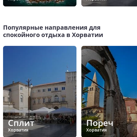
Популярные направления для
спокойного отдыха в Хорватии
Сплит
Пореч
Хорватия
Хорватия