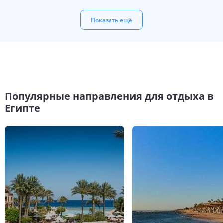
Показать ещё
Популярные направления для отдыха в
Египте