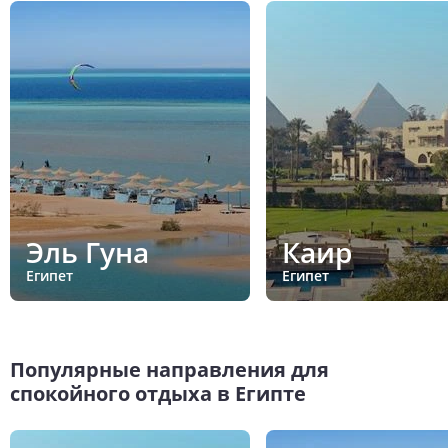
Эль Гуна
Каир
Египет
Египет
Популярные направления для
спокойного отдыха в Египте