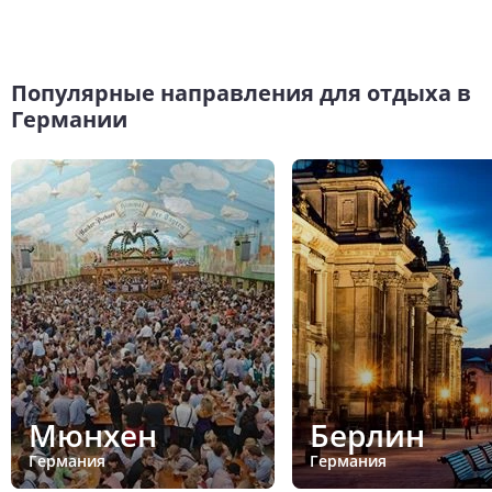
Популярные направления для отдыха в
Германии
Мюнхен
Берлин
Германия
Германия