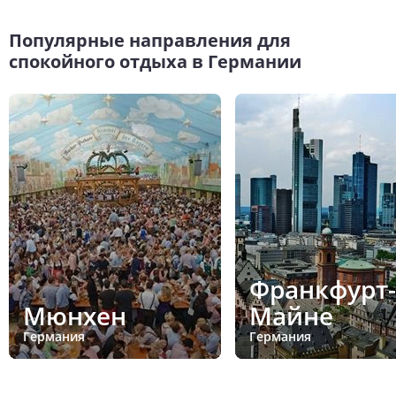
Популярные направления для
спокойного отдыха в Германии
Франкфурт-
Мюнхен
Майне
Германия
Германия