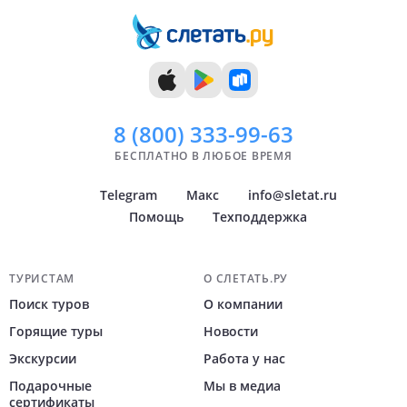
8 (800)
333-99-63
БЕСПЛАТНО В ЛЮБОЕ ВРЕМЯ
Telegram
Макс
info@sletat.ru
Помощь
Техподдержка
Навигация по сайту
ТУРИСТАМ
О СЛЕТАТЬ.РУ
Поиск туров
О компании
Горящие туры
Новости
Экскурсии
Работа у нас
Подарочные
Мы в медиа
сертификаты