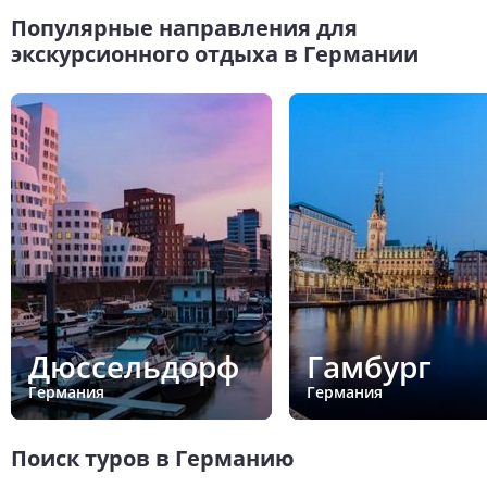
Популярные направления для
экскурсионного отдыха в Германии
Дюссельдорф
Гамбург
Германия
Германия
Поиск туров в Германию