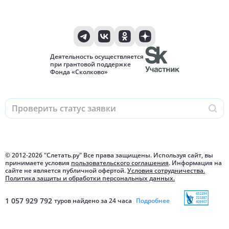
Деятельность осуществляется
при грантовой поддержке
Фонда «Сколково»
© 2012-
2026
"Слетать.ру" Все права защищены. Используя сайт, вы
принимаете условия
пользовательского соглашения
. Информация на
сайте не является публичной офертой.
Условия сотрудничества.
Политика защиты и обработки персональных данных.
1 057 929 792
туров найдено за 24 часа
Подробнее