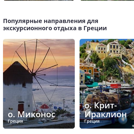
Популярные направления для
экскурсионного отдыха в Греции
о. Крит-
о. Миконос
Ираклион
Греция
Греция