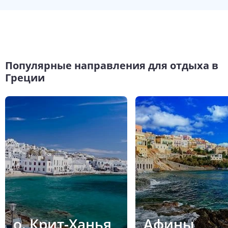
Популярные направления для отдыха в
Греции
о. Крит-Ханья
Афины