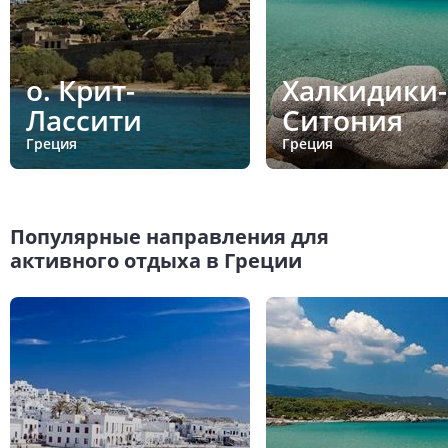
о. Крит-
Халкидики-
Лассити
Ситония
Греция
Греция
Популярные направления для
активного отдыха в Греции