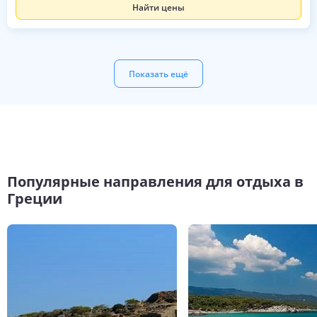
Найти цены
Показать ещё
Популярные направления для отдыха в
Греции