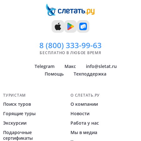
8 (800)
333-99-63
БЕСПЛАТНО В ЛЮБОЕ ВРЕМЯ
Telegram
Макс
info@sletat.ru
Помощь
Техподдержка
Навигация по сайту
ТУРИСТАМ
О СЛЕТАТЬ.РУ
Поиск туров
О компании
Горящие туры
Новости
Экскурсии
Работа у нас
Подарочные
Мы в медиа
сертификаты