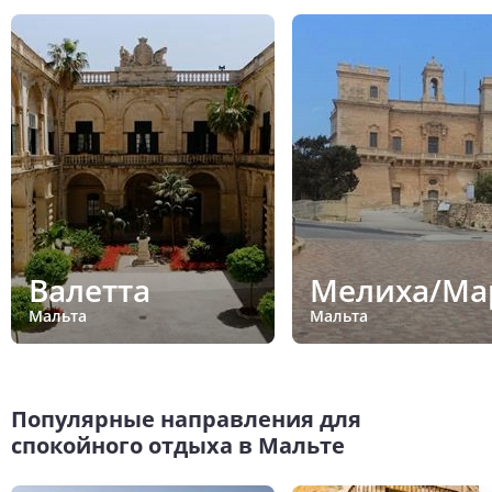
Валетта
Мелиха/Ма
Мальта
Мальта
Популярные направления для
спокойного отдыха в Мальте