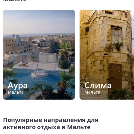
Аура
Слима
Мальта
Мальта
Популярные направления для
активного отдыха в Мальте