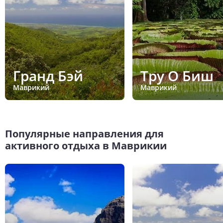
Гранд Бэй
Тру О Биш
Маврикий
Маврикий
Популярные направления для
активного отдыха в Маврикии