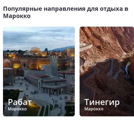
Популярные направления для отдыха в
Марокко
Рабат
Тинегир
Марокко
Марокко