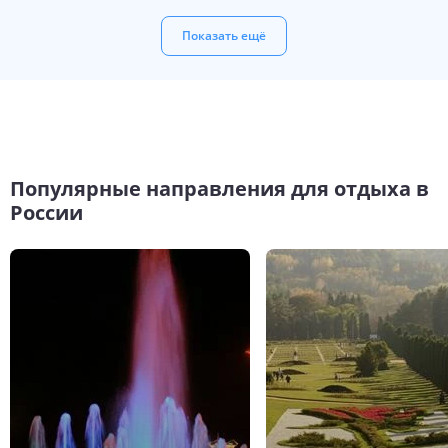
Показать ещё
Популярные направления для отдыха в
России