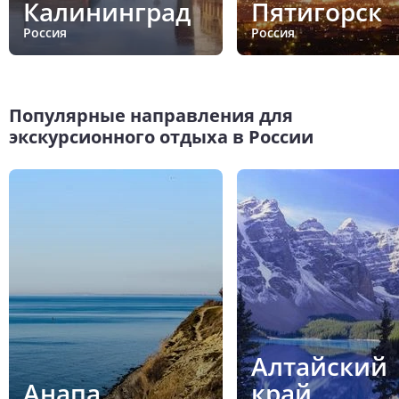
Калининград
Пятигорск
Россия
Россия
Популярные направления для
экскурсионного отдыха в России
Алтайский
Анапа
край