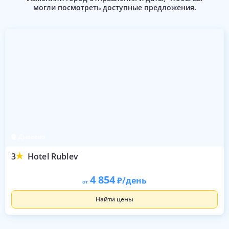
могли посмотреть доступные предложения.
Дивеево
3
Hotel Rublev
4 854
/день
от
Найти цены