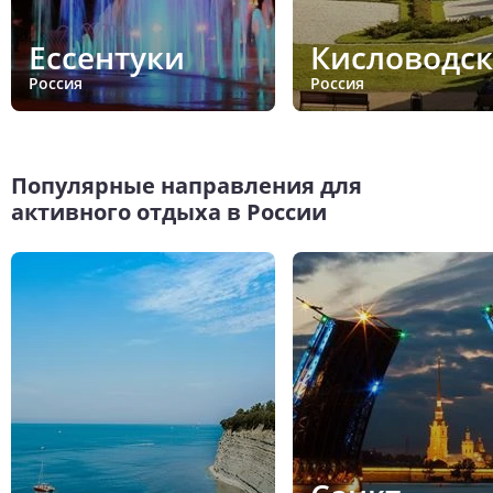
Ессентуки
Кисловодск
Россия
Россия
Популярные направления для
активного отдыха в России