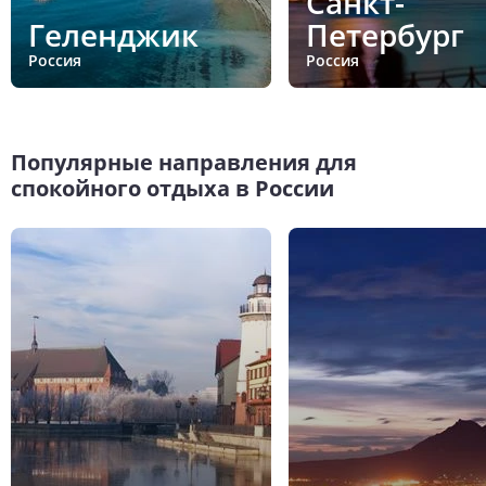
Санкт-
Геленджик
Петербург
Россия
Россия
Популярные направления для
спокойного отдыха в России