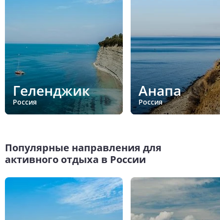
Геленджик
Анапа
Россия
Россия
Популярные направления для
активного отдыха в России