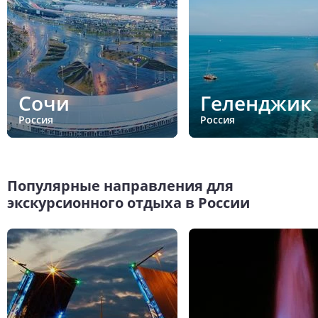
Сочи
Геленджик
Россия
Россия
Популярные направления для
экскурсионного отдыха в России