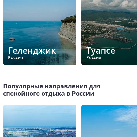
Геленджик
Туапсе
Россия
Россия
Популярные направления для
спокойного отдыха в России