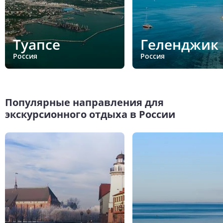
Туапсе
Геленджик
Россия
Россия
Популярные направления для
экскурсионного отдыха в России