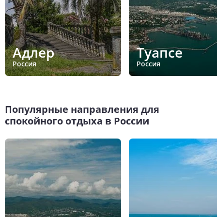
Адлер
Туапсе
Россия
Россия
Популярные направления для
спокойного отдыха в России