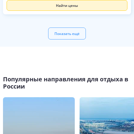
Найти цены
Показать ещё
Популярные направления для отдыха в
России