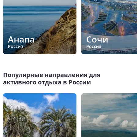
Анапа
Сочи
Россия
Россия
Популярные направления для
активного отдыха в России