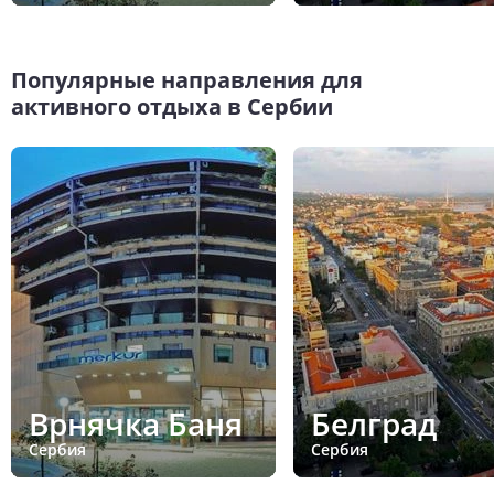
Популярные направления для
активного отдыха в Сербии
Врнячка Баня
Белград
Сербия
Сербия