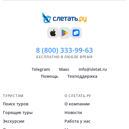
8 (800)
333-99-63
БЕСПЛАТНО В ЛЮБОЕ ВРЕМЯ
Telegram
Макс
info@sletat.ru
Помощь
Техподдержка
Навигация по сайту
ТУРИСТАМ
О СЛЕТАТЬ.РУ
Поиск туров
О компании
Горящие туры
Новости
Экскурсии
Работа у нас