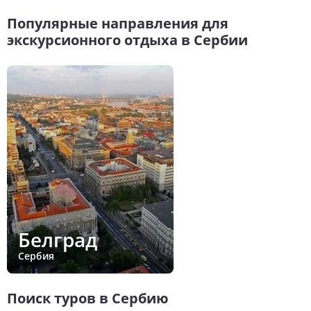
Популярные направления для
экскурсионного отдыха в Сербии
Белград
Сербия
Поиск туров в Сербию