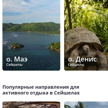
о. Маэ
о. Денис
Сейшелы
Сейшелы
Популярные направления для
активного отдыха в Сейшелах