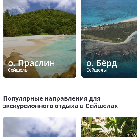
о. Праслин
о. Бёрд
Сейшелы
Сейшелы
Популярные направления для
экскурсионного отдыха в Сейшелах