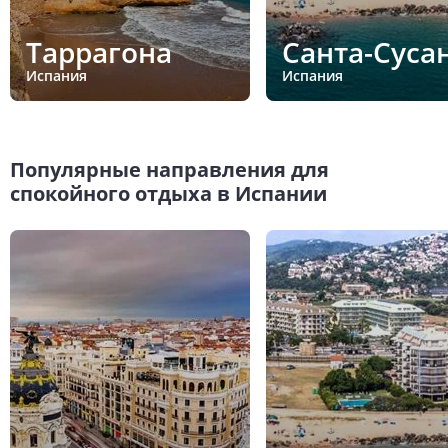
Таррагона
Санта-Суса
Испания
Испания
Популярные направления для
спокойного отдыха в Испании