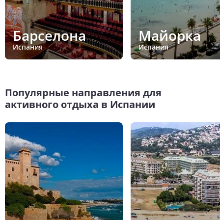
Барселона
Майорка
Испания
Испания
Популярные направления для
активного отдыха в Испании