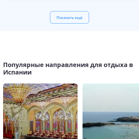
Показать ещё
Популярные направления для отдыха в
Испании