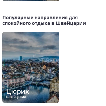
Популярные направления для
спокойного отдыха в Швейцарии
Цюрих
Швейцария