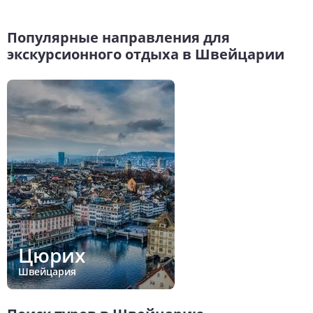
Популярные направления для
экскурсионного отдыха в Швейцарии
Цюрих
Швейцария