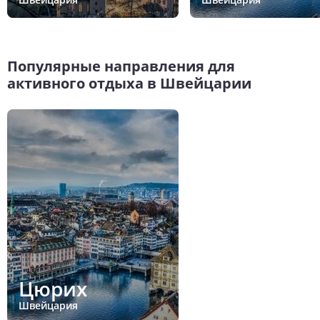
Популярные направления для
активного отдыха в Швейцарии
Цюрих
Швейцария