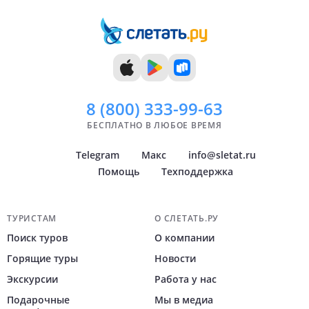
8 (800)
333-99-63
БЕСПЛАТНО В ЛЮБОЕ ВРЕМЯ
Telegram
Макс
info@sletat.ru
Помощь
Техподдержка
Навигация по сайту
ТУРИСТАМ
О СЛЕТАТЬ.РУ
Поиск туров
О компании
Горящие туры
Новости
Экскурсии
Работа у нас
Подарочные
Мы в медиа