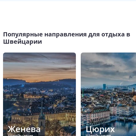
Популярные направления для отдыха в
Швейцарии
Женева
Цюрих
Швейцария
Швейцария