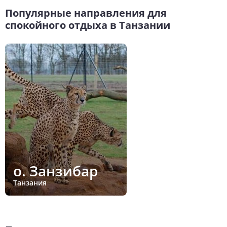
Популярные направления для
спокойного отдыха в Танзании
о. Занзибар
Танзания