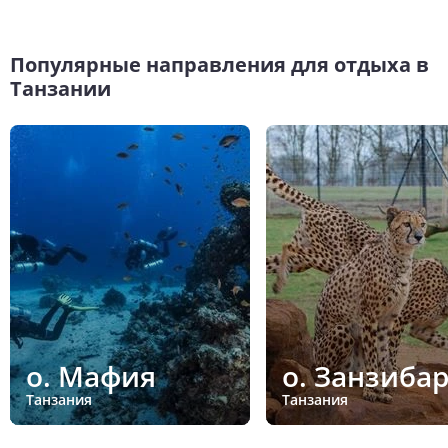
Популярные направления для отдыха в
Танзании
о. Мафия
о. Занзиба
Танзания
Танзания