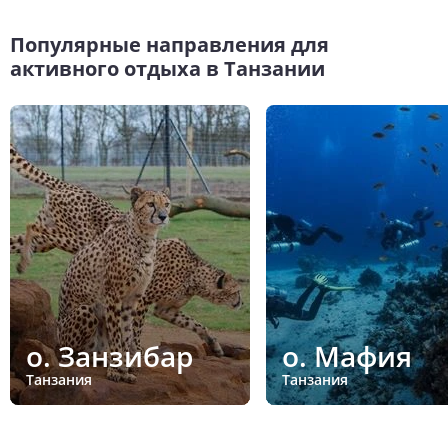
Популярные направления для
активного отдыха в Танзании
о. Занзибар
о. Мафия
Танзания
Танзания