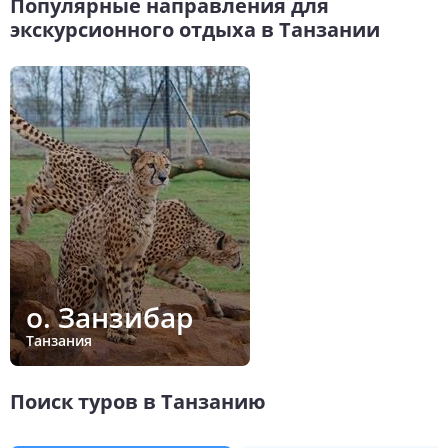
Популярные направления для
экскурсионного отдыха в Танзании
о. Занзибар
Танзания
Поиск туров в Танзанию