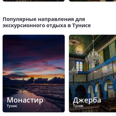
Популярные направления для
экскурсионного отдыха в Тунисе
Монастир
Джерба
Тунис
Тунис