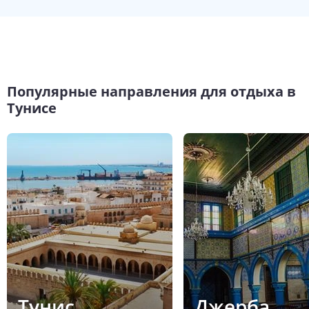
Популярные направления для отдыха в
Тунисе
Тунис
Джерба