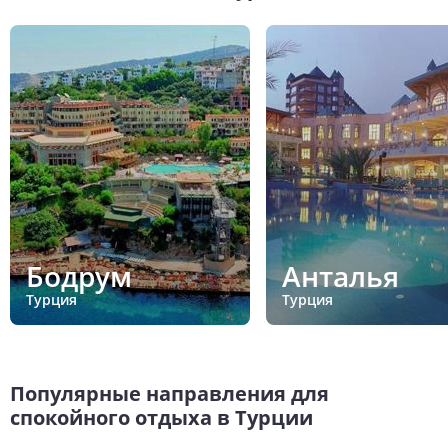
Бодрум
Анталья
Турция
Турция
Популярные направления для
спокойного отдыха в Турции