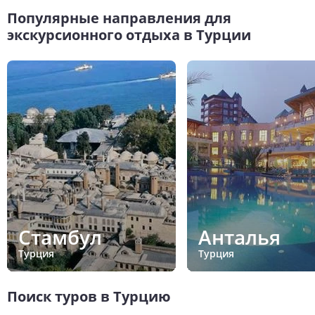
Популярные направления для
экскурсионного отдыха в Турции
Стамбул
Анталья
Турция
Турция
Поиск туров в Турцию