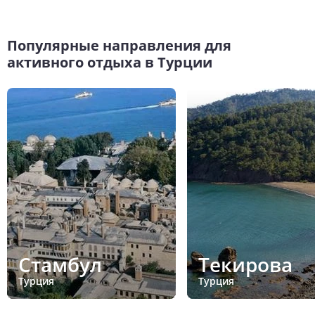
Популярные направления для
активного отдыха в Турции
Стамбул
Текирова
Турция
Турция