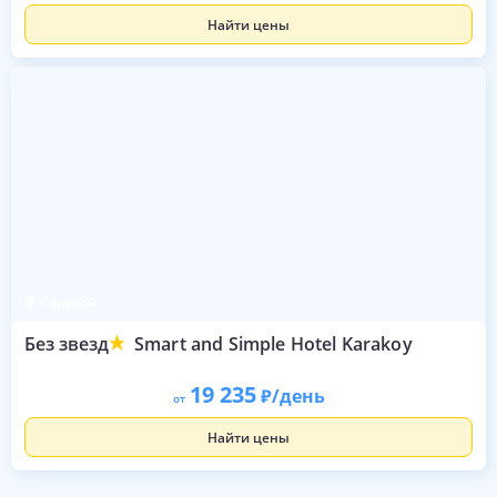
Найти цены
Каракой
Без звезд
Smart and Simple Hotel Karakoy
19 235
/день
от
Найти цены