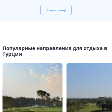
Показать ещё
Популярные направления для отдыха в
Турции