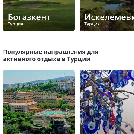
Богазкент
Искелемев
Турция
Турция
Популярные направления для
активного отдыха в Турции