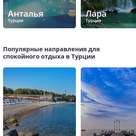
Анталья
Лара
Турция
Турция
Популярные направления для
спокойного отдыха в Турции