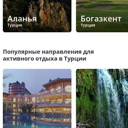
Аланья
Богазкент
Турция
Турция
Популярные направления для
активного отдыха в Турции