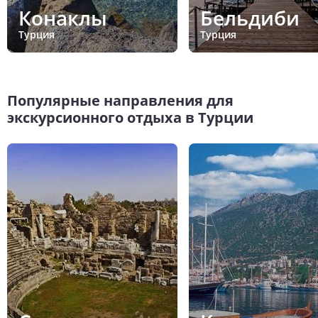
Конаклы
Бельдиби
Турция
Турция
Популярные направления для
экскурсионного отдыха в Турции