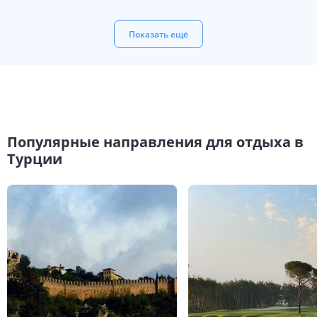
Показать ещё
Популярные направления для отдыха в
Турции