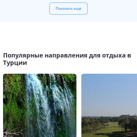
Показать ещё
Популярные направления для отдыха в
Турции