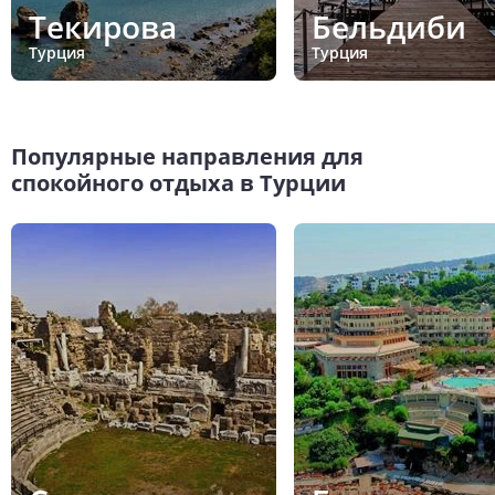
Текирова
Бельдиби
Турция
Турция
Популярные направления для
спокойного отдыха в Турции