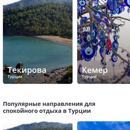
Текирова
Кемер
Турция
Турция
Популярные направления для
спокойного отдыха в Турции