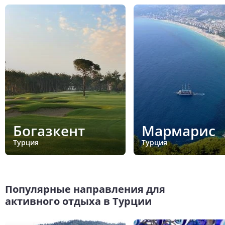
Богазкент
Мармарис
Турция
Турция
Популярные направления для
активного отдыха в Турции