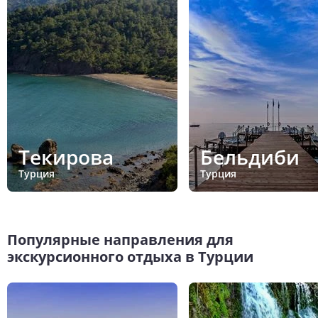
Текирова
Бельдиби
Турция
Турция
Популярные направления для
экскурсионного отдыха в Турции