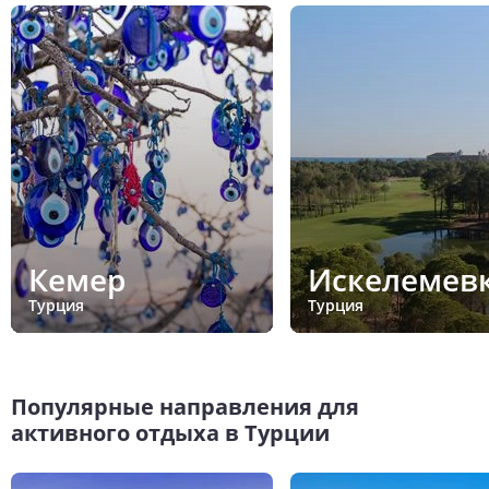
Кемер
Искелемев
Турция
Турция
Популярные направления для
активного отдыха в Турции