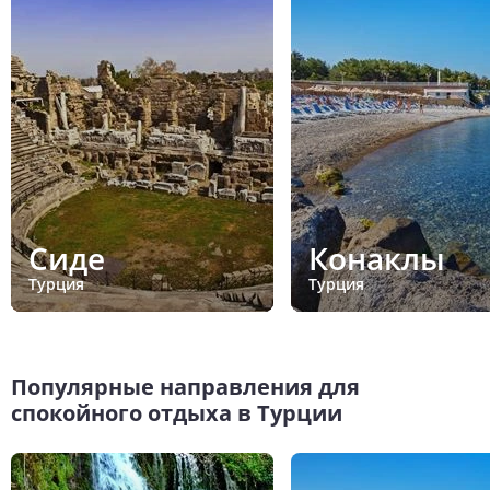
Сиде
Конаклы
Турция
Турция
Популярные направления для
спокойного отдыха в Турции