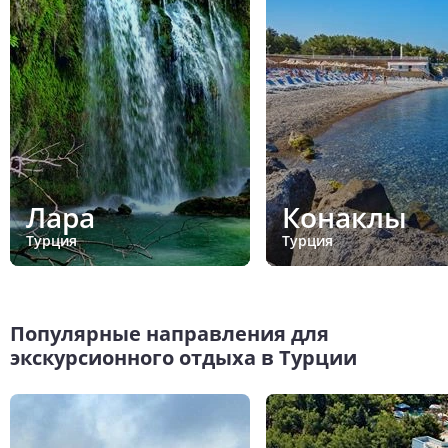
Лара
Конаклы
Турция
Турция
Популярные направления для
экскурсионного отдыха в Турции