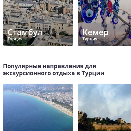
Стамбул
Кемер
Турция
Турция
Популярные направления для
экскурсионного отдыха в Турции