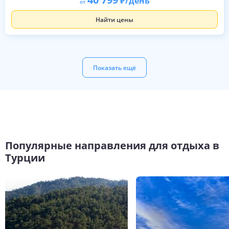
/день
от
Найти цены
Показать ещё
Популярные направления для отдыха в
Турции