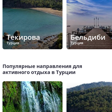
Текирова
Бельдиби
Турция
Турция
Популярные направления для
активного отдыха в Турции