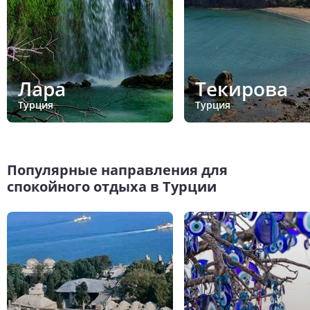
Лара
Текирова
Турция
Турция
Популярные направления для
спокойного отдыха в Турции