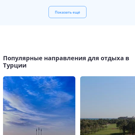
Показать ещё
Популярные направления для отдыха в
Турции