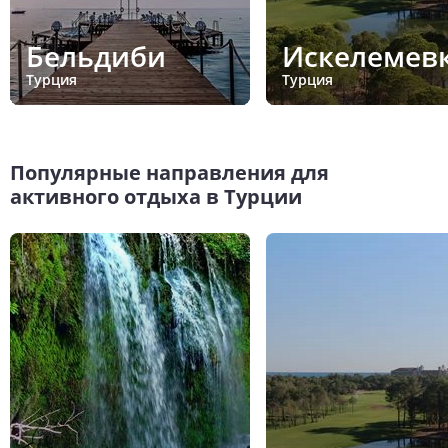
Бельдиби
Искелемев
Турция
Турция
Популярные направления для
активного отдыха в Турции