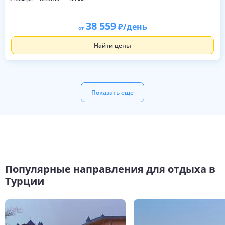
38 559
/день
от
Найти цены
Показать ещё
Популярные направления для отдыха в
Турции