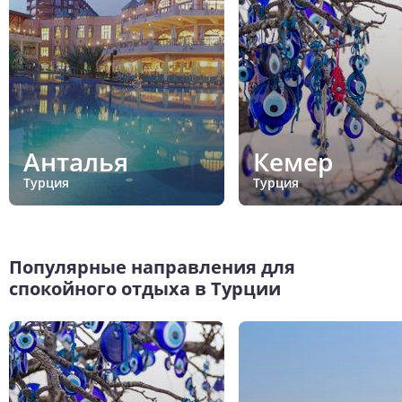
Анталья
Кемер
Турция
Турция
Популярные направления для
спокойного отдыха в Турции