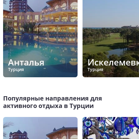
Анталья
Искелемев
Турция
Турция
Популярные направления для
активного отдыха в Турции