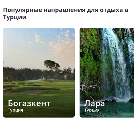
Популярные направления для отдыха в
Турции
Богазкент
Лара
Турция
Турция