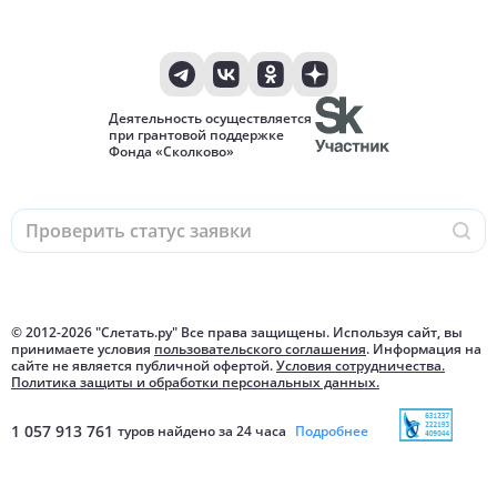
Деятельность осуществляется
при грантовой поддержке
Фонда «Сколково»
© 2012-
2026
"Слетать.ру" Все права защищены. Используя сайт, вы
принимаете условия
пользовательского соглашения
. Информация на
сайте не является публичной офертой.
Условия сотрудничества.
Политика защиты и обработки персональных данных.
1 057 913 761
туров найдено за 24 часа
Подробнее