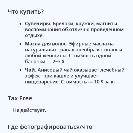
Что купить?
Сувениры.
Брелоки, кружки, магниты —
воспоминания об отлично проведенном
отдыхе.
Масла для волос.
Эфирные масла на
натуральных травах преобразят волосы
любой женщины. Стоимость одной
баночки — 2−3 $.
Чай.
Анисовый чай оказывает лечебный
эффект при кашле и улучшает
пищеварение. Стоимость — 10 $ за кг.
Tax Free
Не действует.
Где фотографироваться/что