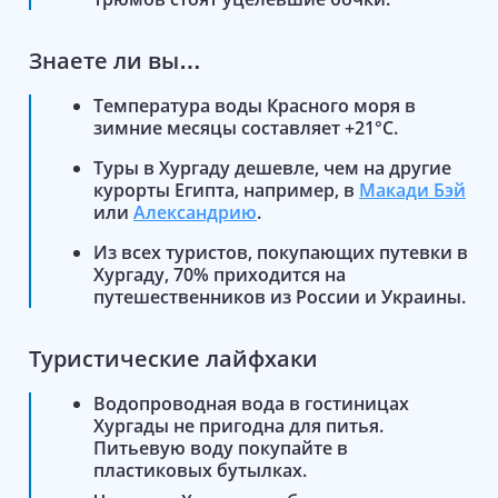
Знаете ли вы…
Температура воды Красного моря в
зимние месяцы составляет +21°С.
Туры в Хургаду дешевле, чем на другие
курорты Египта, например, в
Макади Бэй
или
Александрию
.
Из всех туристов, покупающих путевки в
Хургаду, 70% приходится на
путешественников из России и Украины.
Туристические лайфхаки
Водопроводная вода в гостиницах
Хургады не пригодна для питья.
Питьевую воду покупайте в
пластиковых бутылках.