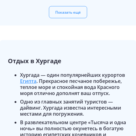
Показать ещё
Отдых в
Хургаде
Хургада — один популярнейших курортов
Египта
. Прекрасное песчаное побережье,
теплое море и спокойная вода Красного
моря отлично дополнят ваш отпуск.
Одно из главных занятий туристов —
дайвинг. Хургада известна интересными
местами для погружения.
В развлекательном центре «Тысяча и одна
ночь» вы полностью окунетесь в богатую
историю египетских кочевников и