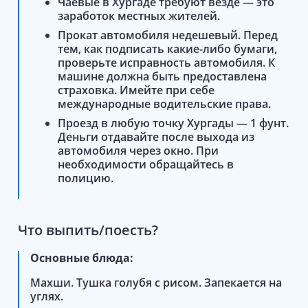
Чаевые в Хургаде требуют везде — это
заработок местных жителей.
Прокат автомобиля недешевый. Перед
тем, как подписать какие-либо бумаги,
проверьте исправность автомобиля. К
машине должна быть предоставлена
страховка. Имейте при себе
международные водительские права.
Проезд в любую точку Хургады — 1 фунт.
Деньги отдавайте после выхода из
автомобиля через окно. При
необходимости обращайтесь в
полицию.
Что выпить/поесть?
Основные блюда:
Махши. Тушка голубя с рисом. Запекается на
углях.