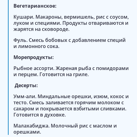
Вегетарианское:
Кушари. Макароны, вермишель, рис с соусом,
луком и специями. Продукты отвариваются и
жарятся на сковороде.
Фуль. Смесь бобовых с добавлением специй
и лимонного сока.
Морепродукты:
Рыбное ассорти. Жареная рыба с помидорами
и перцем. Готовится на гриле.
Десерты:
Умм-али. Миндальные орешки, изюм, кокос и
тесто. Смесь заливается горячим молоком с
сахаром и покрывается взбитыми сливками.
Готовится в духовке.
Малахабиджа. Молочный рис с маслом и
орешками.