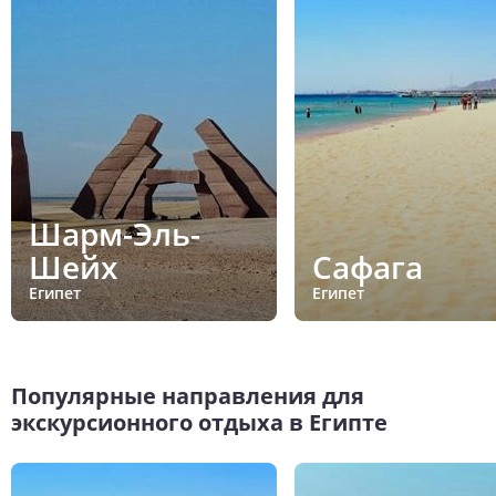
Шарм-Эль-
Шейх
Сафага
Египет
Египет
Популярные направления для
экскурсионного отдыха в Египте