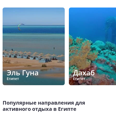
Эль Гуна
Дахаб
Египет
Египет
Популярные направления для
активного отдыха в Египте