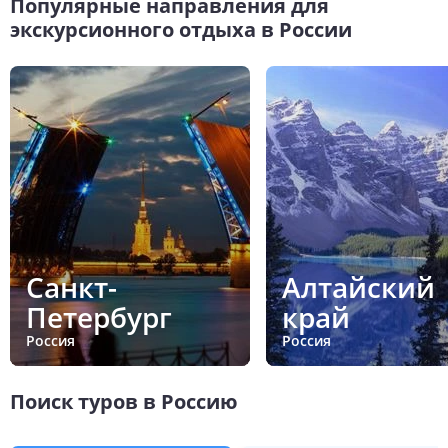
Популярные направления для
экскурсионного отдыха в России
Санкт-
Алтайский
Петербург
край
Россия
Россия
Поиск туров в Россию