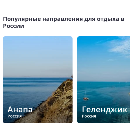
Популярные направления для отдыха в
России
Анапа
Геленджик
Россия
Россия