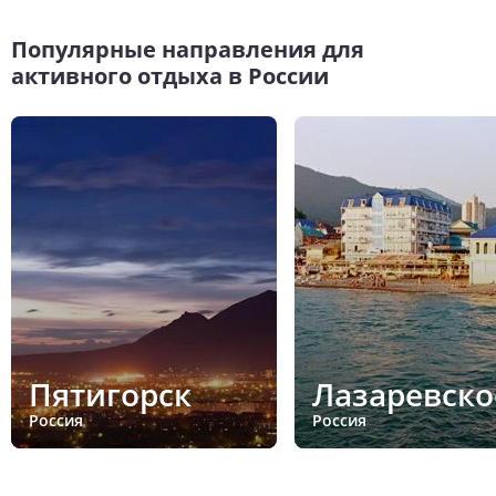
Популярные направления для
активного отдыха в России
Пятигорск
Лазаревско
Россия
Россия