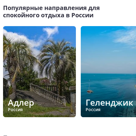
Популярные направления для
спокойного отдыха в России
Адлер
Геленджик
Россия
Россия