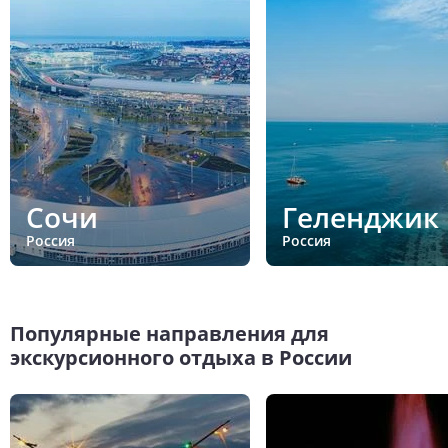
Сочи
Геленджик
Россия
Россия
Популярные направления для
экскурсионного отдыха в России