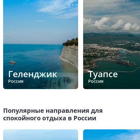
Геленджик
Туапсе
Россия
Россия
Популярные направления для
спокойного отдыха в России