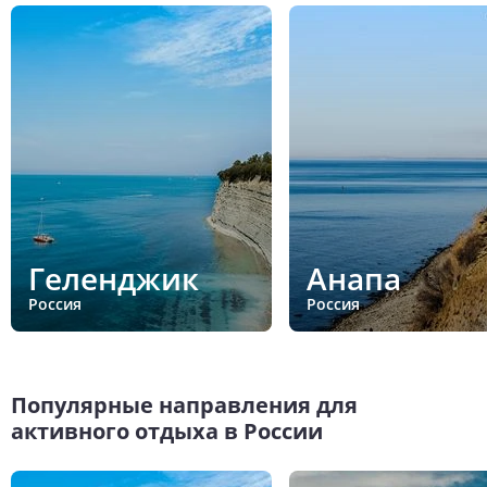
Геленджик
Анапа
Россия
Россия
Популярные направления для
активного отдыха в России