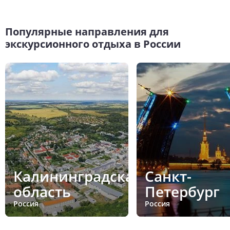
Популярные направления для
экскурсионного отдыха в России
Калининградская
Санкт-
область
Петербург
Россия
Россия