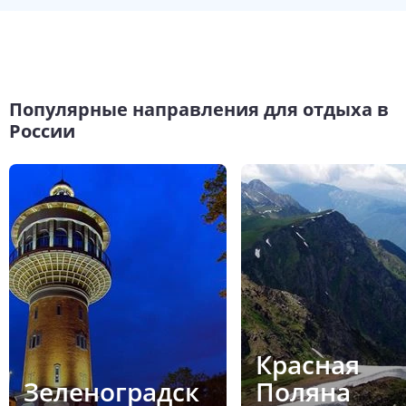
Популярные направления для отдыха в
России
Красная
Зеленоградск
Поляна