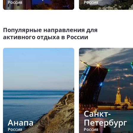
Россия
Россия
Популярные направления для
активного отдыха в России
Санкт-
Анапа
Петербург
Россия
Россия