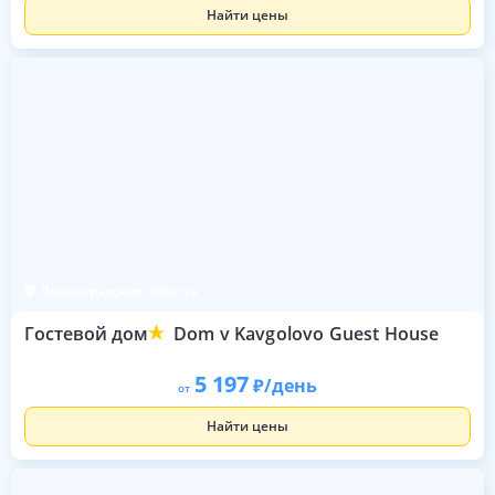
Найти цены
Ленинградская область
Гостевой дом
Dom v Kavgolovo Guest House
5 197
/день
от
Найти цены