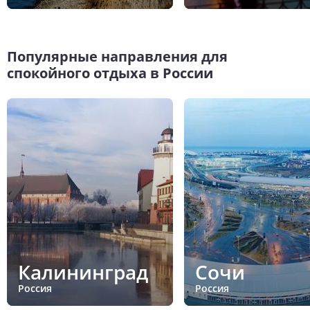
Популярные направления для
спокойного отдыха в России
Калининград
Сочи
Россия
Россия