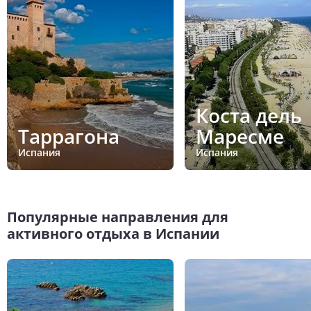
Коста дель
Таррагона
Маресме
Испания
Испания
Популярные направления для
активного отдыха в Испании