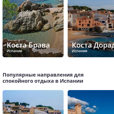
Коста Брава
Коста Дора
Испания
Испания
Популярные направления для
спокойного отдыха в Испании