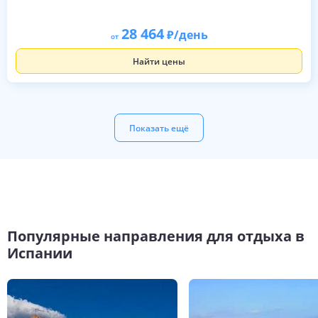
28 464
/день
от
Найти цены
Показать ещё
Популярные направления для отдыха в
Испании