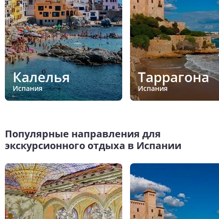
Калелья
Таррагона
Испания
Испания
Популярные направления для
экскурсионного отдыха в Испании